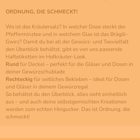
ORDNUNG, DIE SCHMECKT!
Wo ist das Kräutersalz? In welcher Dose steckt der
Pfefferminztee und in welchem Glas ist das Brägili-
Gwirz? Damit du bei all der Gewürz- und Teevielfalt
den Überblick behältst, gibt es von uns passende
Haftetiketten im Hofkräuter-Look.
Rund
für Deckel – perfekt für die Gläser und Dosen in
deiner Gewürzschublade
Rechteckig
für seitliches Bekleben – ideal für Dosen
und Gläser in deinem Gewürzregal
So behältst du den Überblick, alles sieht einheitlich
aus – und auch deine selbstgemischten Kreationen
werden zum echten Hingucker. Das ist Ordnung, die
schmeckt!