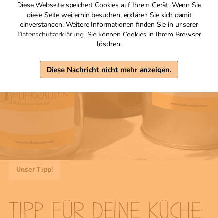
Diese Webseite speichert Cookies auf Ihrem Gerät. Wenn Sie
diese Seite weiterhin besuchen, erklären Sie sich damit
einverstanden. Weitere Informationen finden Sie in unserer
Datenschutzerklärung
. Sie können Cookies in Ihrem Browser
löschen.
Diese Nachricht nicht mehr anzeigen.
Unser Tipp!
TIPP FÜR DEINE KÜCHE: