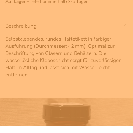
Auf Lager –
lieferbar innerhalb 2-5 Tagen
Beschreibung
Selbstklebendes, rundes Haftetikett in farbiger
Ausführung (Durchmesser: 42 mm). Optimal zur
Beschriftung von Gläsern und Behältern. Die
wasserlösliche Klebeschicht sorgt für zuverlässigen
Halt im Alltag und lässt sich mit Wasser leicht
entfernen.