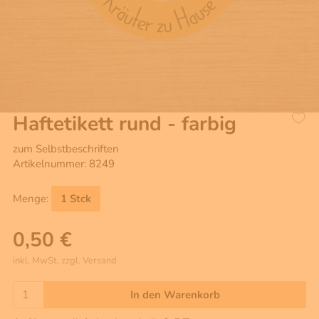
Haftetikett rund - farbig
zum Selbstbeschriften
Artikelnummer: 8249
Menge:
1 Stck
0,50 €
inkl. MwSt, zzgl. Versand
In den Warenkorb