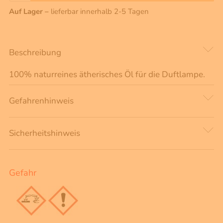
Auf Lager –
lieferbar innerhalb 2-5 Tagen
Beschreibung
100% naturreines ätherisches Öl für die Duftlampe.
Gefahrenhinweis
Sicherheitshinweis
Gefahr