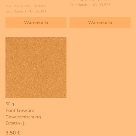
Grundpreis 1 KG: 68,57 €
inkl. MwSt, zzgl. Versand
Grundpreis 1 KG: 35,00 €
Warenkorb
Warenkorb
50 g
Fünf Gewürz
Gewürzmischung
Zutaten
3,50 €