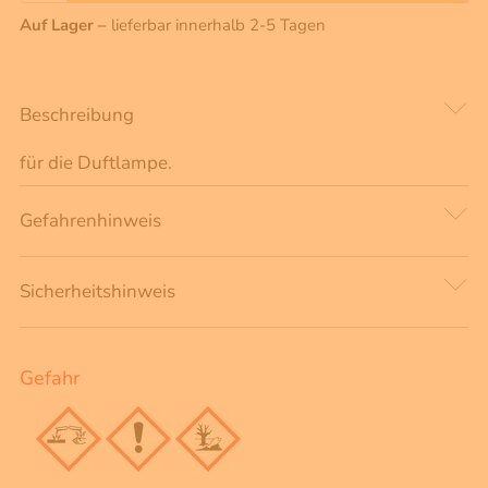
Auf Lager –
lieferbar innerhalb 2-5 Tagen
Beschreibung
für die Duftlampe.
Gefahrenhinweis
Sicherheitshinweis
Gefahr