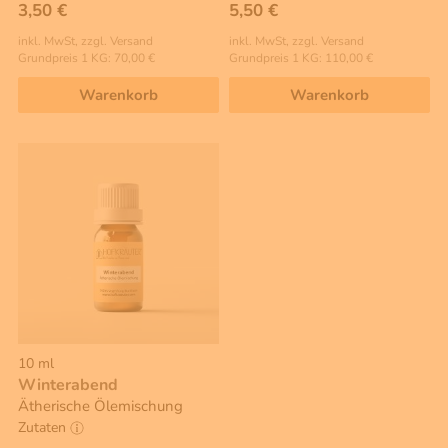
3,50 €
5,50 €
inkl. MwSt, zzgl. Versand
inkl. MwSt, zzgl. Versand
Grundpreis 1 KG: 70,00 €
Grundpreis 1 KG: 110,00 €
Warenkorb
Warenkorb
10 ml
Winterabend
Ätherische Ölemischung
Zutaten