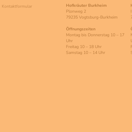
Hofkräuter Burkheim
Kontaktformular
Plonweg 2
79235 Vogtsburg-Burkheim
Öffnungszeiten
Montag bis Donnerstag 10 – 17
Uhr
Freitag 10 – 18 Uhr
Samstag 10 – 14 Uhr