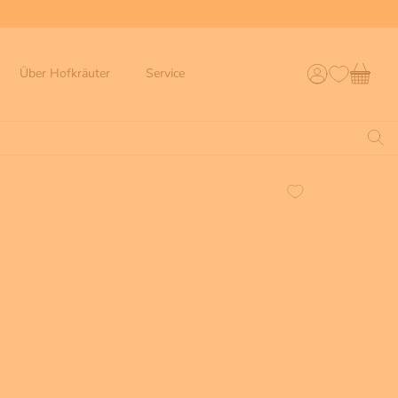
Über Hofkräuter
Service