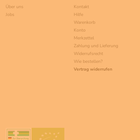
Über uns
Kontakt
Jobs
Hilfe
Warenkorb
Konto
Merkzettel
Zahlung und Lieferung
Widerrufsrecht
Wie bestellen?
Vertrag widerrufen