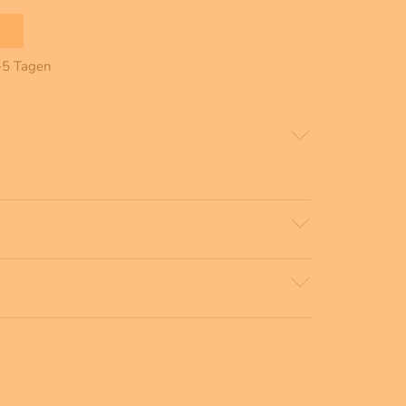
2-5 Tagen