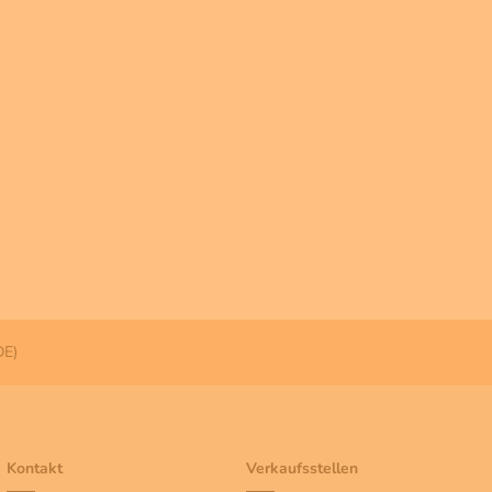
DE)
Kontakt
Verkaufsstellen