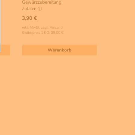
Gewürzzubereitung
Zutaten
3,90 €
inkl. MwSt, zzgl. Versand
Grundpreis 1 KG: 39,00 €
Warenkorb