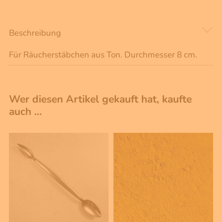
Beschreibung
Für Räucherstäbchen aus Ton. Durchmesser 8 cm.
Wer diesen Artikel gekauft hat, kaufte
auch …