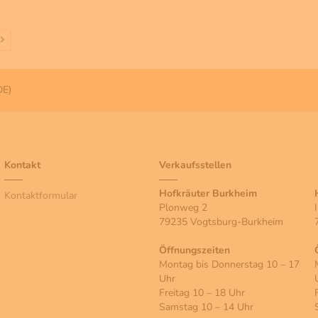
DE)
Kontakt
Verkaufsstellen
Hofkräuter Burkheim
Kontaktformular
Plonweg 2
79235 Vogtsburg-Burkheim
Öffnungszeiten
Montag bis Donnerstag 10 – 17
Uhr
Freitag 10 – 18 Uhr
Samstag 10 – 14 Uhr