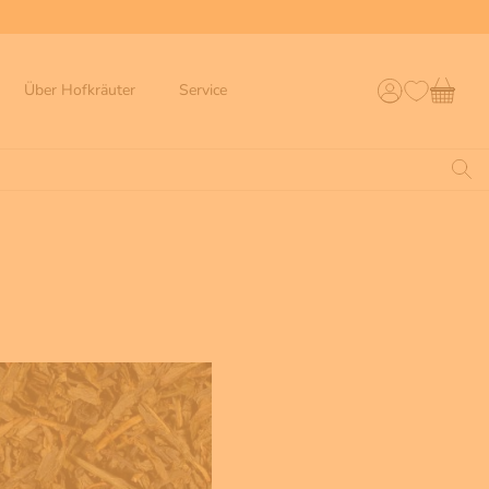
Über Hofkräuter
Service