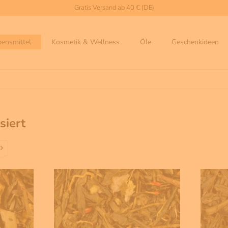
Gratis Versand ab 40 € (DE)
bensmittel
Kosmetik & Wellness
Öle
Geschenkideen
siert