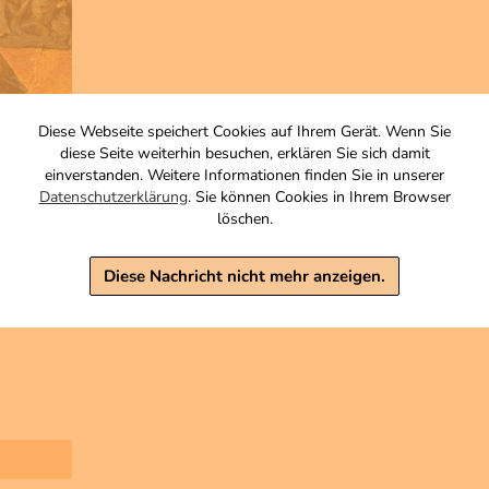
Diese Webseite speichert Cookies auf Ihrem Gerät. Wenn Sie
diese Seite weiterhin besuchen, erklären Sie sich damit
einverstanden. Weitere Informationen finden Sie in unserer
Datenschutzerklärung
. Sie können Cookies in Ihrem Browser
löschen.
Diese Nachricht nicht mehr anzeigen.
chte-/