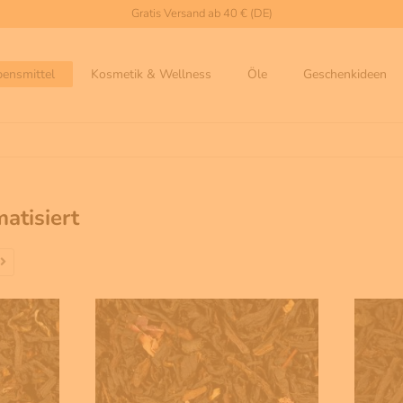
Gratis Versand ab 40 € (DE)
bensmittel
Kosmetik & Wellness
Öle
Geschenkideen
atisiert