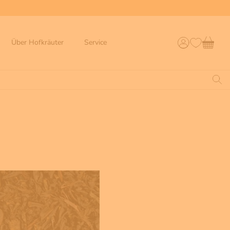
Über Hofkräuter
Service