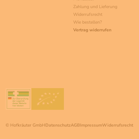
Zahlung und Lieferung
Widerrufsrecht
Wie bestellen?
Vertrag widerrufen
© Hofkräuter GmbH
Datenschutz
AGB
Impressum
Widerrufsrecht