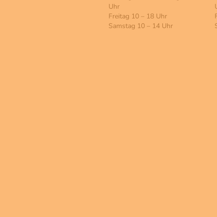
Uhr
Freitag 10 – 18 Uhr
Samstag 10 – 14 Uhr