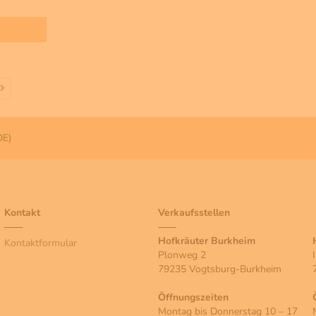
DE)
Kontakt
Verkaufsstellen
Hofkräuter Burkheim
Kontaktformular
Plonweg 2
79235 Vogtsburg-Burkheim
Öffnungszeiten
Montag bis Donnerstag 10 – 17