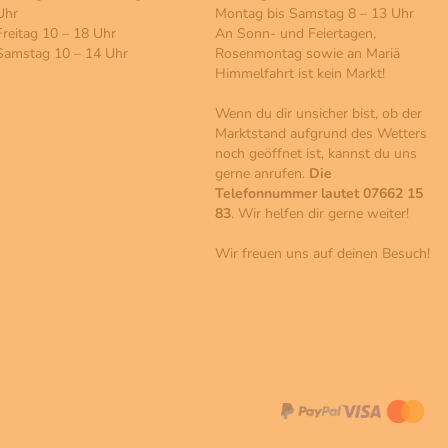
Uhr
Montag bis Samstag 8 – 13 Uhr
Freitag 10 – 18 Uhr
An Sonn- und Feiertagen,
Samstag 10 – 14 Uhr
Rosenmontag sowie an Mariä
Himmelfahrt ist kein Markt!
Wenn du dir unsicher bist, ob der
Marktstand aufgrund des Wetters
noch geöffnet ist, kannst du uns
gerne anrufen.
Die
Telefonnummer lautet 07662 15
83
. Wir helfen dir gerne weiter!
Wir freuen uns auf deinen Besuch!